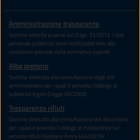
Amministrazione trasparente
Sezione istituita ai sensi del D.lgs. 33/2013. I dati
personali pubblicati sono riutilizzabili solo alle
condizioni previste dalla normativa vigente
Albo pretorio
Sezione dedicata alla consultazione degli atti
amministrativi per i quali è previsto l'obbligo di
pubblicità legale (Legge 69/2009)
Trasparenza rifiuti
Sezione dedicata alla consultazione dei documenti
per i quali è previsto l'obbligo di trasparenza sul
servizio rifiuti (Delibera Arera 444/2019)