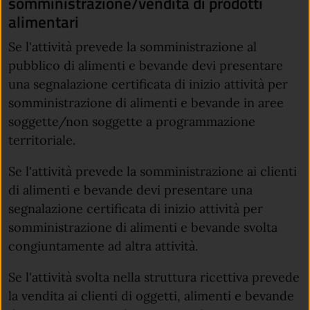
somministrazione/vendita di prodotti
alimentari
Se l'attività prevede la somministrazione al
pubblico di alimenti e bevande devi presentare
una segnalazione certificata di inizio attività per
somministrazione di alimenti e bevande in aree
soggette/non soggette a programmazione
territoriale.
Se l'attività prevede la somministrazione ai clienti
di alimenti e bevande devi presentare una
segnalazione certificata di inizio attività per
somministrazione di alimenti e bevande svolta
congiuntamente ad altra attività.
Se l'attività svolta nella struttura ricettiva prevede
la vendita ai clienti di oggetti, alimenti e bevande