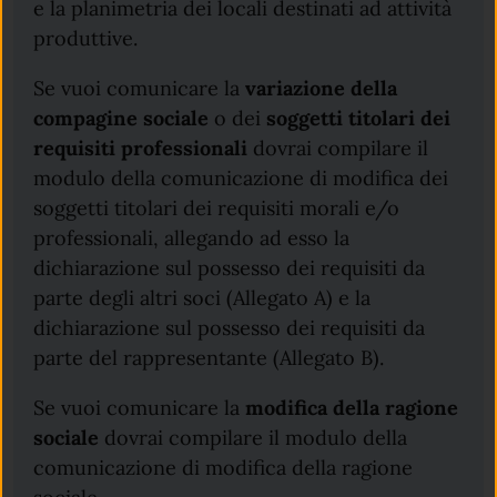
e la planimetria dei locali destinati ad attività
produttive.
Se vuoi comunicare la
variazione della
compagine sociale
o dei
soggetti titolari dei
requisiti professionali
dovrai compilare il
modulo della comunicazione di modifica dei
soggetti titolari dei requisiti morali e/o
professionali, allegando ad esso la
dichiarazione sul possesso dei requisiti da
parte degli altri soci (Allegato A) e la
dichiarazione sul possesso dei requisiti da
parte del rappresentante (Allegato B).
Se vuoi comunicare la
modifica della ragione
sociale
dovrai compilare il modulo della
comunicazione di modifica della ragione