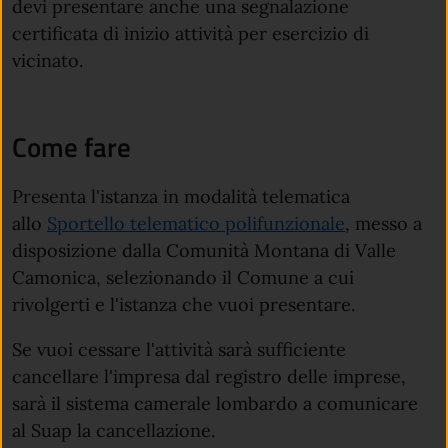
devi presentare anche una segnalazione
certificata di inizio attività per esercizio di
vicinato.
Come fare
Presenta l'istanza in modalità telematica
allo
Sportello telematico polifunzionale
, messo a
disposizione dalla Comunità Montana di Valle
Camonica, selezionando il Comune a cui
rivolgerti e l'istanza che vuoi presentare.
Se vuoi cessare l'attività sarà sufficiente
cancellare l'impresa dal registro delle imprese,
sarà il sistema camerale lombardo a comunicare
al Suap la cancellazione.