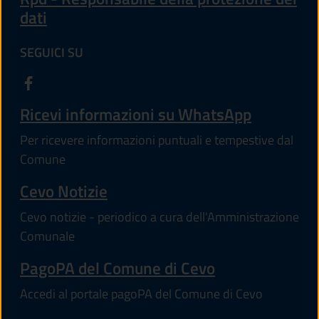
dati
SEGUICI SU
Ricevi informazioni su WhatsApp
Per ricevere informazioni puntuali e tempestive dal
Comune
Cevo Notizie
Cevo notizie - periodico a cura dell'Amministrazione
Comunale
PagoPA del Comune di Cevo
Accedi al portale pagoPA del Comune di Cevo