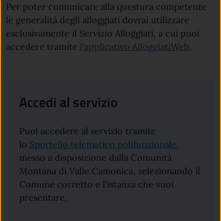
Per poter comunicare alla questura competente
le generalità degli alloggiati dovrai utilizzare
esclusivamente il Servizio Alloggiati, a cui puoi
accedere tramite
l'applicativo AlloggiatiWeb
.
Accedi al servizio
Puoi accedere al servizio tramite
lo
Sportello telematico polifunzionale
,
messo a disposizione dalla Comunità
Montana di Valle Camonica, selezionando il
Comune corretto e l'istanza che vuoi
presentare.