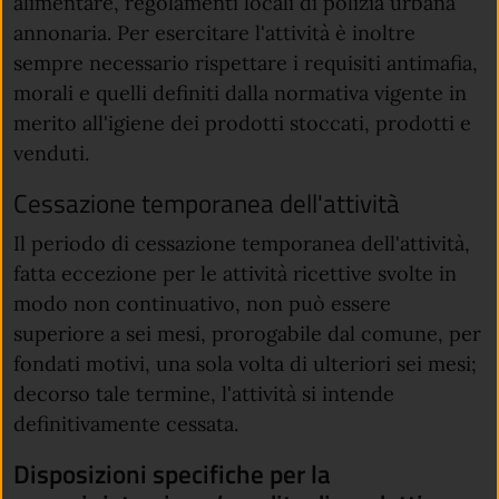
alimentare, regolamenti locali di polizia urbana
annonaria. Per esercitare l'attività è inoltre
sempre necessario rispettare i requisiti antimafia,
morali e quelli definiti dalla normativa vigente in
merito all'igiene dei prodotti stoccati, prodotti e
venduti.
Cessazione temporanea dell'attività
Il periodo di cessazione temporanea dell'attività,
fatta eccezione per le attività ricettive svolte in
modo non continuativo, non può essere
superiore a sei mesi, prorogabile dal comune, per
fondati motivi, una sola volta di ulteriori sei mesi;
decorso tale termine, l'attività si intende
definitivamente cessata.
Disposizioni specifiche per la