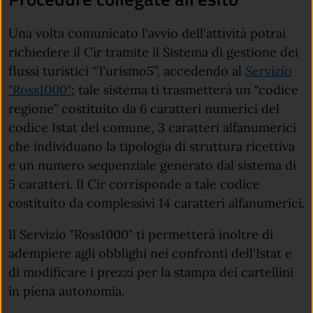
Una volta comunicato l'avvio dell'attività potrai
richiedere il Cir tramite il Sistema di gestione dei
flussi turistici “Turismo5”, accedendo al
Servizio
"Ross1000"
; tale sistema ti trasmetterà un “codice
regione” costituito da 6 caratteri numerici del
codice Istat del comune, 3 caratteri alfanumerici
che individuano la tipologia di struttura ricettiva
e un numero sequenziale generato dal sistema di
5 caratteri. Il Cir corrisponde a tale codice
costituito da complessivi 14 caratteri alfanumerici.
Il Servizio "Ross1000" ti permetterà inoltre di
adempiere agli obblighi nei confronti dell'Istat e
di modificare i prezzi per la stampa dei cartellini
in piena autonomia.