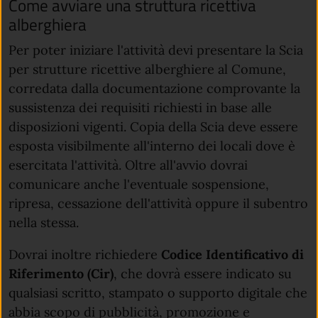
Come avviare una struttura ricettiva
alberghiera
Per poter iniziare l'attività devi presentare la Scia
per strutture ricettive alberghiere al Comune,
corredata dalla documentazione comprovante la
sussistenza dei requisiti richiesti in base alle
disposizioni vigenti. Copia della Scia deve essere
esposta visibilmente all'interno dei locali dove è
esercitata l'attività. Oltre all'avvio dovrai
comunicare anche l'eventuale sospensione,
ripresa, cessazione dell'attività oppure il subentro
nella stessa.
Dovrai inoltre richiedere
Codice Identificativo di
Riferimento (Cir)
, che dovrà essere indicato su
qualsiasi scritto, stampato o supporto digitale che
abbia scopo di pubblicità, promozione e