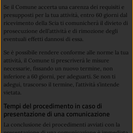
Se il Comune accerta una carenza dei requisiti e
presupposti per la tua attività, entro 60 giorni dal
ricevimento della Scia ti comunicherà il divieto di
prosecuzione dell’attività e di rimozione degli
eventuali effetti dannosi di essa.
Se è possibile rendere conforme alle norme la tua
attività, il Comune ti prescriverà le misure
necessarie, fissando un nuovo termine, non
inferiore a 60 giorni, per adeguarti. Se non ti
adegui, trascorso il termine, l’attività s’intende
vietata.
Tempi del procedimento in caso di
presentazione di una comunicazione
La conclusione dei procedimenti avviati con la
presentazione di una comunicazione è immediata.