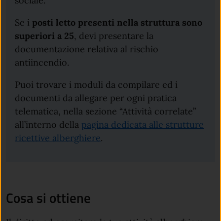
sociale.
Se i
posti letto presenti nella struttura sono
superiori a 25
, devi presentare la
documentazione relativa al rischio
antiincendio.
Puoi trovare i moduli da compilare ed i
documenti da allegare per ogni pratica
telematica, nella sezione “Attività correlate”
all’interno della
pagina dedicata alle strutture
ricettive alberghiere
.
Cosa si ottiene