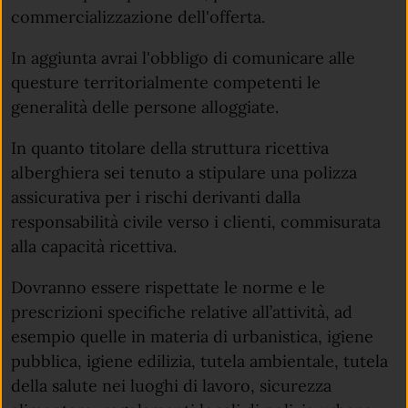
commercializzazione dell'offerta.
In aggiunta avrai l'obbligo di comunicare alle
questure territorialmente competenti le
generalità delle persone alloggiate.
In quanto titolare della struttura ricettiva
alberghiera sei tenuto a stipulare una polizza
assicurativa per i rischi derivanti dalla
responsabilità civile verso i clienti, commisurata
alla capacità ricettiva.
Dovranno essere rispettate le norme e le
prescrizioni specifiche relative all’attività, ad
esempio quelle in materia di urbanistica, igiene
pubblica, igiene edilizia, tutela ambientale, tutela
della salute nei luoghi di lavoro, sicurezza