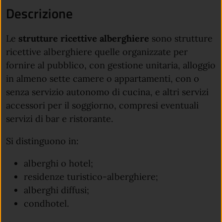
Descrizione
Le
strutture ricettive alberghiere
sono strutture
ricettive alberghiere quelle organizzate per
fornire al pubblico, con gestione unitaria, alloggio
in almeno sette camere o appartamenti, con o
senza servizio autonomo di cucina, e altri servizi
accessori per il soggiorno, compresi eventuali
servizi di bar e ristorante.
Si distinguono in:
alberghi o hotel;
residenze turistico-alberghiere;
alberghi diffusi;
condhotel.