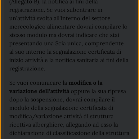
(Allegato B), la notifica ai fini della
registrazione. Se vuoi subentrare in
un'attività svolta all'interno del settore
merceologico alimentare dovrai compilare lo
stesso modulo ma dovrai indicare che stai
presentando una Scia unica, comprendente
al suo interno la segnalazione certificata di
inizio attività e la notifica sanitaria ai fini della
registrazione.
Se vuoi comunicare la
modifica o la
variazione dell’attività
oppure la sua ripresa
dopo la sospensione, dovrai compilare il
modulo della segnalazione certificata di
modifica/variazione attività di struttura
ricettiva alberghiere, allegando ad esso la
dichiarazione di classificazione della struttura