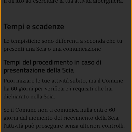
Il diritto ad esercitare la tua attività alberghiera.
Tempi e scadenze
Le tempistiche sono differenti a seconda che tu
presenti una Scia o una comunicazione
Tempi del procedimento in caso di
presentazione della Scia
Puoi iniziare le tue attività subito, ma il Comune
ha 60 giorni per verificare i requisiti che hai
dichiarato nella Scia.
Se il Comune non ti comunica nulla entro 60
giorni dal momento del ricevimento della Scia,
l'attività può proseguire senza ulteriori controlli.