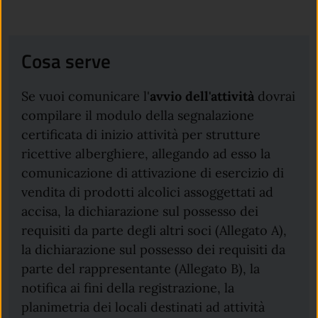
Cosa serve
Se vuoi comunicare l'
avvio dell'attività
dovrai
compilare il modulo della segnalazione
certificata di inizio attività per strutture
ricettive alberghiere, allegando ad esso la
comunicazione di attivazione di esercizio di
vendita di prodotti alcolici assoggettati ad
accisa, la dichiarazione sul possesso dei
requisiti da parte degli altri soci (Allegato A),
la dichiarazione sul possesso dei requisiti da
parte del rappresentante (Allegato B), la
notifica ai fini della registrazione, la
planimetria dei locali destinati ad attività