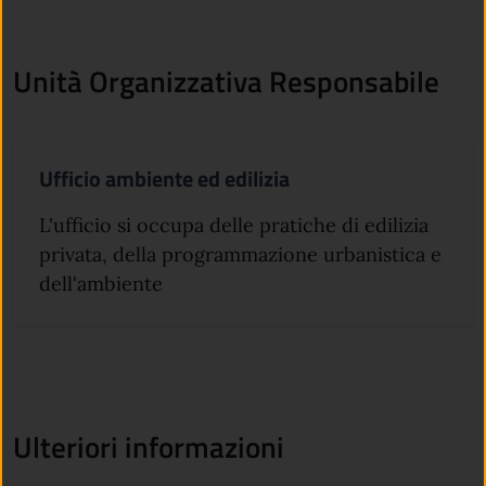
Unità Organizzativa Responsabile
Ufficio ambiente ed edilizia
L'ufficio si occupa delle pratiche di edilizia
privata, della programmazione urbanistica e
dell'ambiente
Ulteriori informazioni