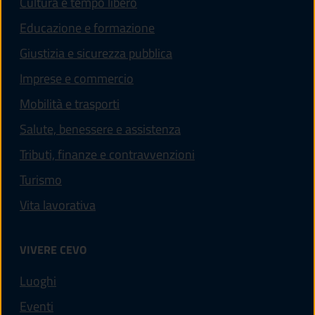
Cultura e tempo libero
Educazione e formazione
Giustizia e sicurezza pubblica
Imprese e commercio
Mobilità e trasporti
Salute, benessere e assistenza
Tributi, finanze e contravvenzioni
Turismo
Vita lavorativa
VIVERE CEVO
Luoghi
Eventi