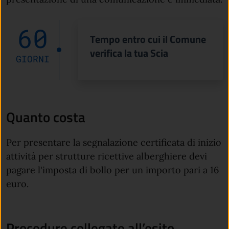
60
Tempo entro cui il Comune
verifica la tua Scia
GIORNI
Quanto costa
Per presentare la segnalazione certificata di inizio
attività per strutture ricettive alberghiere devi
pagare l'imposta di bollo per un importo pari a 16
euro.
Procedure collegate all’esito