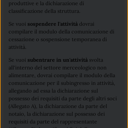
produttive e la dichiarazione di
classificazione della struttura.
Se vuoi
sospendere l'attività
dovrai
compilare il modulo della comunicazione di
cessazione o sospensione temporanea di
attività.
Se vuoi
subentrare in un'attività
svolta
all'interno del settore merceologico non
alimentare, dovrai compilare il modulo della
comunicazione per il subingresso in attività,
allegando ad essa la dichiarazione sul
possesso dei requisiti da parte degli altri soci
(Allegato A), la dichiarazione da parte del
notaio, la dichiarazione sul possesso dei
requisiti da parte del rappresentante