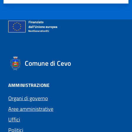
Comune di Cevo
AMMINISTRAZIONE
Organi di governo
Aree amministrative
Uffici
Politici