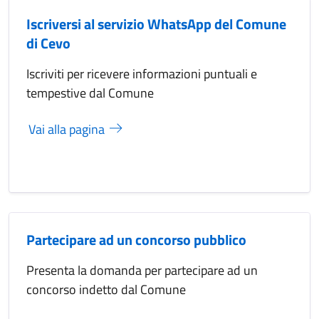
Iscriversi al servizio WhatsApp del Comune
di Cevo
Iscriviti per ricevere informazioni puntuali e
tempestive dal Comune
Vai alla pagina
Partecipare ad un concorso pubblico
Presenta la domanda per partecipare ad un
concorso indetto dal Comune