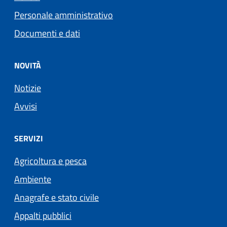
Personale amministrativo
Documenti e dati
NOVITÀ
Notizie
Avvisi
SERVIZI
Agricoltura e pesca
Ambiente
Anagrafe e stato civile
Appalti pubblici