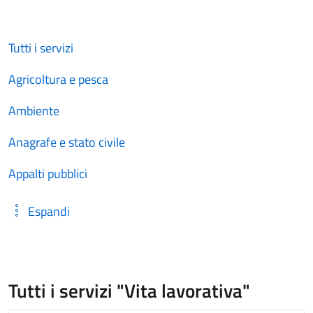
Tutti i servizi
Agricoltura e pesca
Ambiente
Anagrafe e stato civile
Appalti pubblici
Espandi
Tutti i servizi "Vita lavorativa"