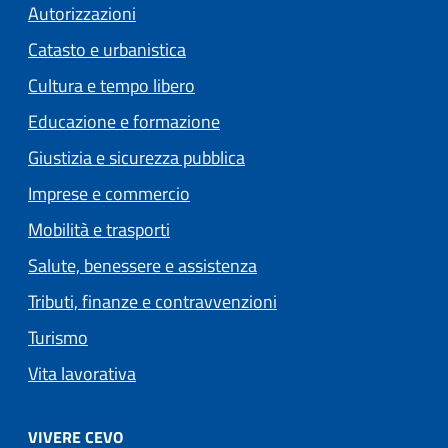
Autorizzazioni
Catasto e urbanistica
Cultura e tempo libero
Educazione e formazione
Giustizia e sicurezza pubblica
Imprese e commercio
Mobilità e trasporti
Salute, benessere e assistenza
Tributi, finanze e contravvenzioni
Turismo
Vita lavorativa
VIVERE CEVO