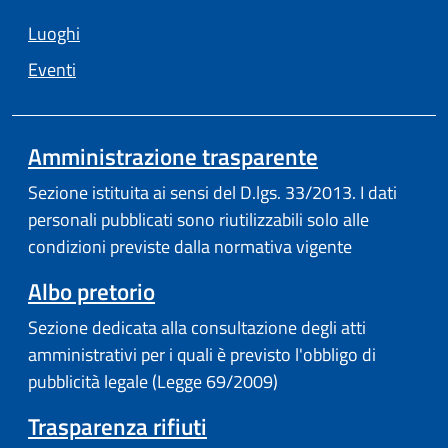
Luoghi
Eventi
Amministrazione trasparente
Sezione istituita ai sensi del D.lgs. 33/2013. I dati
personali pubblicati sono riutilizzabili solo alle
condizioni previste dalla normativa vigente
Albo pretorio
Sezione dedicata alla consultazione degli atti
amministrativi per i quali è previsto l'obbligo di
pubblicità legale (Legge 69/2009)
Trasparenza rifiuti