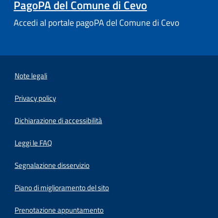
PagoPA del Comune di Cevo
Accedi al portale pagoPA del Comune di Cevo
Note legali
Privacy policy
(apre in un'altra scheda).
Dichiarazione di accessibilità
Leggi le FAQ
Segnalazione disservizio
Piano di miglioramento del sito
Prenotazione appuntamento