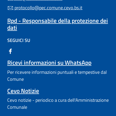
protocollo@pec.comune.cevo.bs.it
Rpd - Responsabile della protezione dei
dati
SEGUICI SU
Ricevi informazioni su WhatsApp
Per ricevere informazioni puntuali e tempestive dal
Comune
Cevo Notizie
Cevo notizie - periodico a cura dell'Amministrazione
Comunale