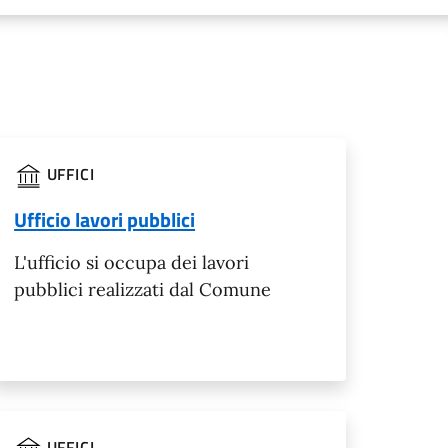
UFFICI
Ufficio lavori pubblici
L'ufficio si occupa dei lavori
pubblici realizzati dal Comune
UFFICI