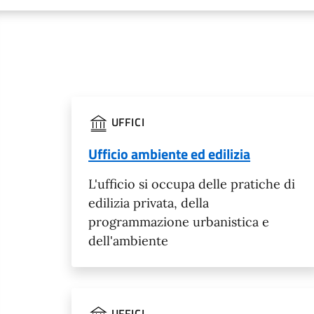
UFFICI
Ufficio ambiente ed edilizia
L'ufficio si occupa delle pratiche di
edilizia privata, della
programmazione urbanistica e
dell'ambiente
UFFICI