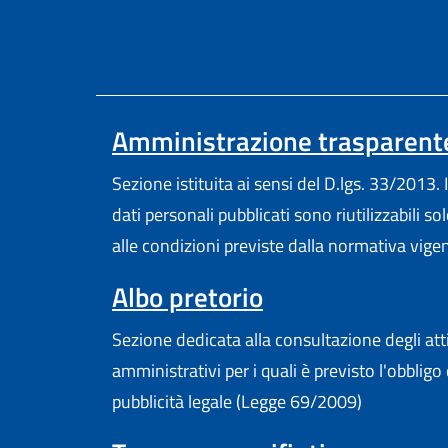
Amministrazione trasparent
Sezione istituita ai sensi del D.lgs. 33/2013. I
dati personali pubblicati sono riutilizzabili so
alle condizioni previste dalla normativa vige
Albo pretorio
Sezione dedicata alla consultazione degli att
amministrativi per i quali è previsto l'obbligo 
pubblicità legale (Legge 69/2009)