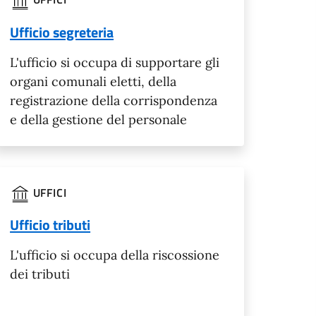
Ufficio segreteria
L'ufficio si occupa di supportare gli
organi comunali eletti, della
registrazione della corrispondenza
e della gestione del personale
UFFICI
Ufficio tributi
L'ufficio si occupa della riscossione
dei tributi