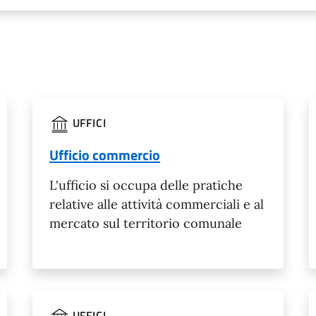
UFFICI
Ufficio commercio
L'ufficio si occupa delle pratiche
relative alle attività commerciali e al
mercato sul territorio comunale
UFFICI