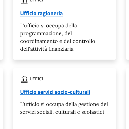
Ufficio ragioneria
L'ufficio si occupa della
programmazione, del
coordinamento e del controllo
dell'attività finanziaria
UFFICI
Ufficio servizi socio-culturali
L'ufficio si occupa della gestione dei
servizi sociali, culturali e scolastici