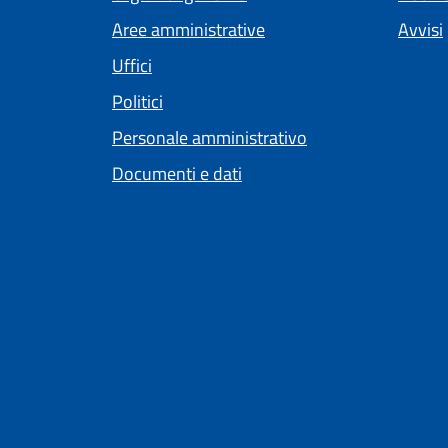
Aree amministrative
Avvisi
Uffici
Politici
Personale amministrativo
Documenti e dati