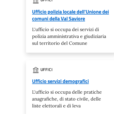
Ufficio polizia locale dell'Unione dei
comuni della Val Saviore
L'ufficio si occupa dei servizi di
polizia amministrativa e giudiziaria
sul territorio del Comune
UFFICI
Ufficio servizi demografici
L'ufficio si occupa delle pratiche
anagrafiche, di stato civile, delle
liste elettorali e di leva