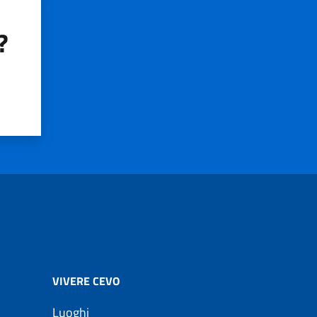
?
VIVERE CEVO
Luoghi