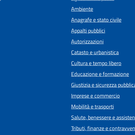
Ambiente
Anagrafe e stato civile
Appalti pubblici
Autorizzazioni
Catasto e urbanistica
Cultura e tempo libero
Educazione e formazione
Giustizia e sicurezza pubblic
Imprese e commercio
Mobilità e trasporti
Salute, benessere e assiste
Tributi, finanze e contravve