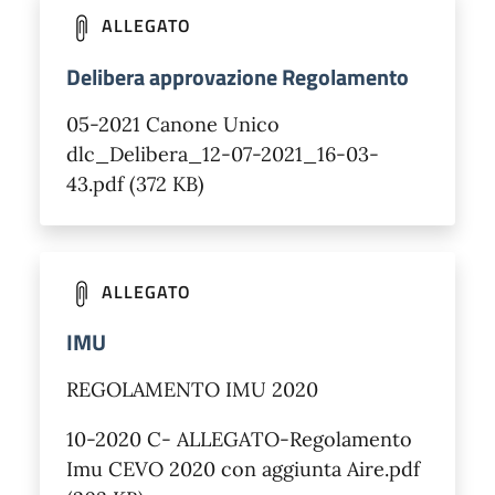
ALLEGATO
Delibera approvazione Regolamento
05-2021 Canone Unico
dlc_Delibera_12-07-2021_16-03-
43.pdf (372 KB)
ALLEGATO
IMU
REGOLAMENTO IMU 2020
10-2020 C- ALLEGATO-Regolamento
Imu CEVO 2020 con aggiunta Aire.pdf