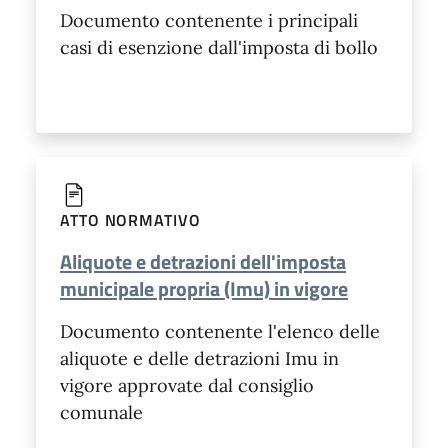
Documento contenente i principali
casi di esenzione dall'imposta di bollo
ATTO NORMATIVO
Aliquote e detrazioni dell'imposta
municipale propria (Imu) in vigore
Documento contenente l'elenco delle
aliquote e delle detrazioni Imu in
vigore approvate dal consiglio
comunale