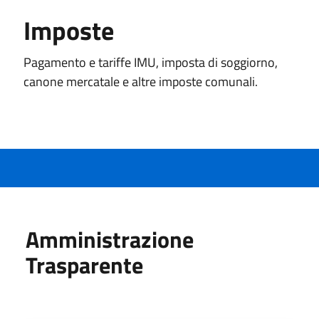
Imposte
Pagamento e tariffe IMU, imposta di soggiorno,
canone mercatale e altre imposte comunali.
Amministrazione
Trasparente