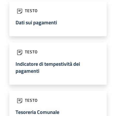
TESTO
Dati sui pagamenti
TESTO
Indicatore di tempestività dei
pagamenti
TESTO
Tesoreria Comunale