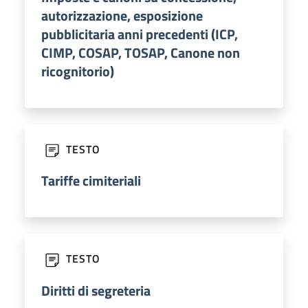
autorizzazione, esposizione
pubblicitaria anni precedenti (ICP,
CIMP, COSAP, TOSAP, Canone non
ricognitorio)
TESTO
Tariffe cimiteriali
TESTO
Diritti di segreteria