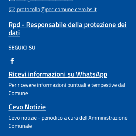
protocollo@pec.comune.cevo.bs.it
Rpd - Responsabile della protezione dei
dati
SEGUICI SU
Ricevi informazioni su WhatsApp
Per ricevere informazioni puntuali e tempestive dal
Comune
Cevo Notizie
Cevo notizie - periodico a cura dell'Amministrazione
Comunale