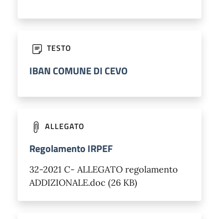
TESTO
IBAN COMUNE DI CEVO
ALLEGATO
Regolamento IRPEF
32-2021 C- ALLEGATO regolamento
ADDIZIONALE.doc (26 KB)