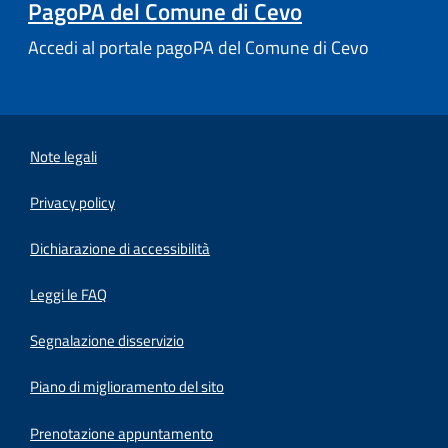
PagoPA del Comune di Cevo
Accedi al portale pagoPA del Comune di Cevo
Note legali
Privacy policy
(apre in un'altra scheda).
Dichiarazione di accessibilità
Leggi le FAQ
Segnalazione disservizio
Piano di miglioramento del sito
Prenotazione appuntamento