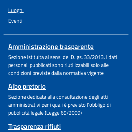
Luoghi
Eventi
Amministrazione trasparente
Sezione istituita ai sensi del D.lgs. 33/2013. I dati
personali pubblicati sono riutilizzabili solo alle
condizioni previste dalla normativa vigente
Albo pretorio
Sezione dedicata alla consultazione degli atti
amministrativi per i quali è previsto l'obbligo di
pubblicità legale (Legge 69/2009)
Trasparenza rifiuti