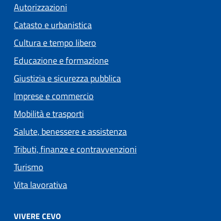
Autorizzazioni
Catasto e urbanistica
Cultura e tempo libero
Educazione e formazione
Giustizia e sicurezza pubblica
Imprese e commercio
Mobilità e trasporti
Salute, benessere e assistenza
Tributi, finanze e contravvenzioni
Turismo
Vita lavorativa
VIVERE CEVO