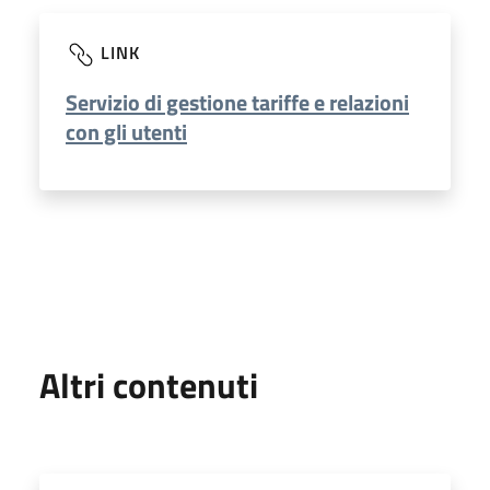
LINK
Servizio di gestione tariffe e relazioni
con gli utenti
Altri contenuti